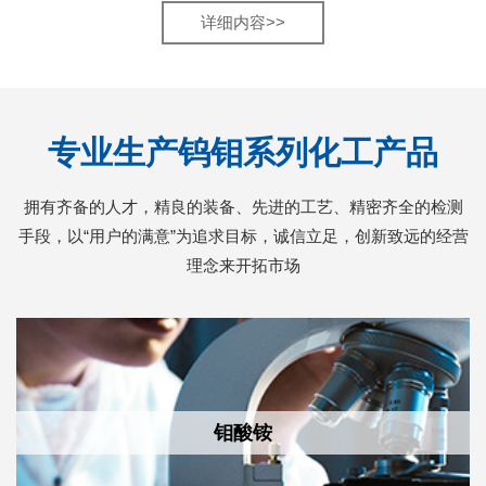
详细内容>>
专业生产钨钼系列化工产品
拥有齐备的人才，精良的装备、先进的工艺、精密齐全的检测
手段，以“用户的满意”为追求目标，诚信立足，创新致远的经营
理念来开拓市场
钼酸铵