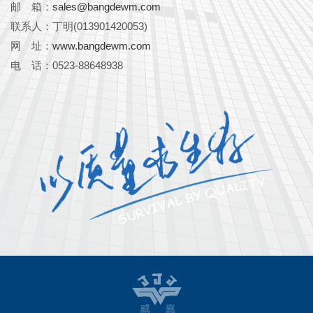
邮 箱：
sales@bangdewm.com
联系人：丁明(013901420053)
网 址：
www.bangdewm.com
电 话：0523-88648938